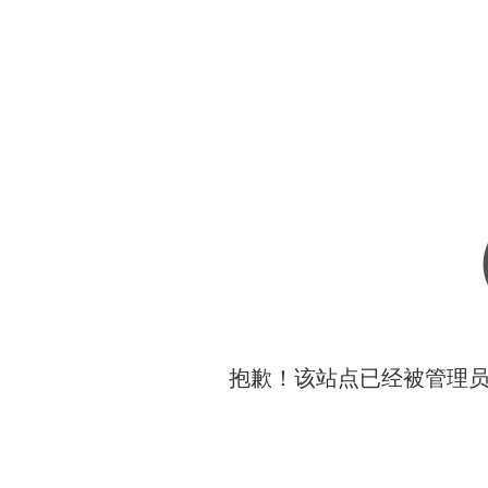
抱歉！该站点已经被管理